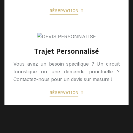
RÉSERVATION
Trajet Personnalisé
Vous avez un besoin spécifique ? Un circuit
touristique ou une demande ponctuelle ?
Contactez-nous pour un devis sur mesure !
RÉSERVATION