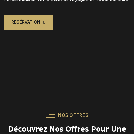
RESÉRVATION
NOS OFFRES
Découvrez Nos Offres Pour Une