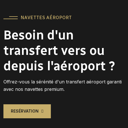
NAVETTES AÉROPORT
Besoin d'un
transfert vers ou
depuis l'aéroport ?
Offrez-vous la sérénité d'un transfert aéroport garanti
avec nos navettes premium.
RESÉRVATION