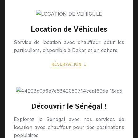
Location de Véhicules
Service de location avec chauffeur pour les
particuliers, disponible à Dakar et en dehors.
RÉSERVATION
Découvrir le Sénégal !
Explorez le Sénégal avec nos services de
location avec chauffeur pour des destinations
populaires.