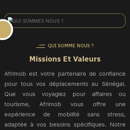
QUI SOMME NOUS ?
Missions Et Valeurs
Afrimob est votre partenaire de confiance
pour tous vos déplacements au Sénégal.
Que vous voyagiez pour affaires ou
tourisme, Afrimob vous offre une
expérience de mobilité sans stress,
adaptée à vos besoins spécifiques. Notre