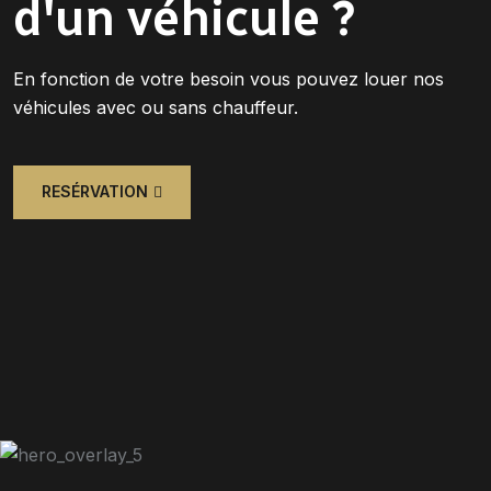
d'un véhicule ?
En fonction de votre besoin vous pouvez louer nos
véhicules avec ou sans chauffeur.
RESÉRVATION