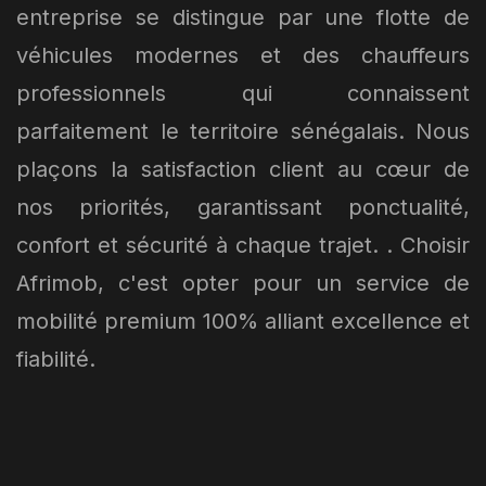
entreprise se distingue par une flotte de
véhicules modernes et des chauffeurs
professionnels qui connaissent
parfaitement le territoire sénégalais. Nous
plaçons la satisfaction client au cœur de
nos priorités, garantissant ponctualité,
confort et sécurité à chaque trajet. . Choisir
Afrimob, c'est opter pour un service de
mobilité premium 100% alliant excellence et
fiabilité.