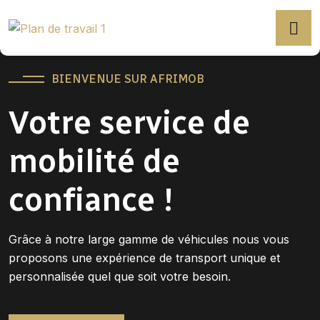
BIENVENUE SUR AFRIMOB
Votre service de
mobilité de
confiance !
Grâce à notre large gamme de véhicules nous vous
proposons une expérience de transport unique et
personnalisée quel que soit votre besoin.