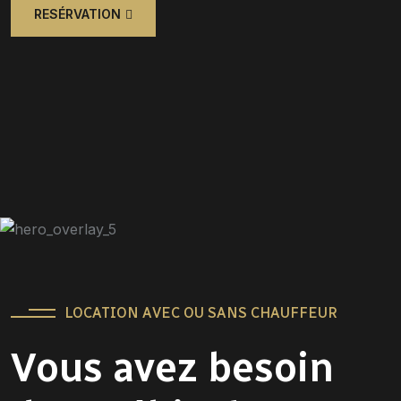
RESÉRVATION
LOCATION AVEC OU SANS CHAUFFEUR
Vous avez besoin