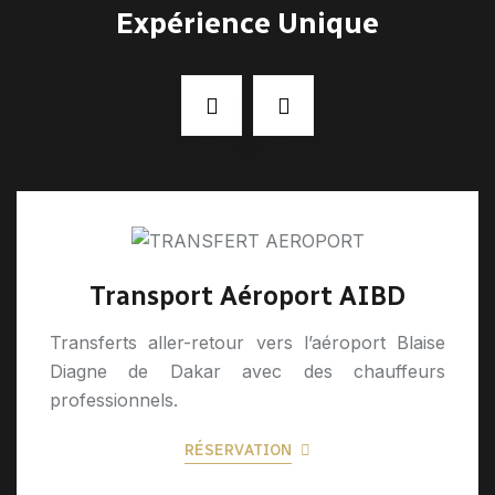
Expérience Unique
Transport Aéroport AIBD
Transferts aller-retour vers l’aéroport Blaise
Diagne de Dakar avec des chauffeurs
professionnels.
RÉSERVATION